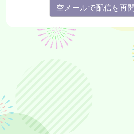
空メールで配信を再