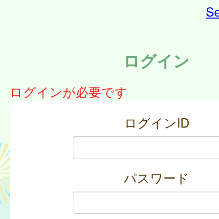
Se
ログイン
ログインが必要です
ログインID
パスワード