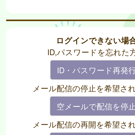
ログインできない場
ID,パスワードを忘れた
ID・パスワード再発
メール配信の停止を希望さ
空メールで配信を停
メール配信の再開を希望さ