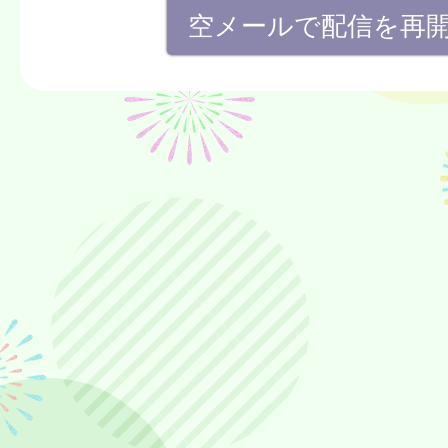
空メールで配信を再