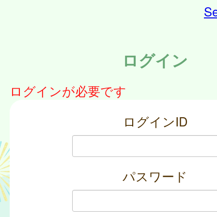
Se
ログイン
ログインが必要です
ログインID
パスワード