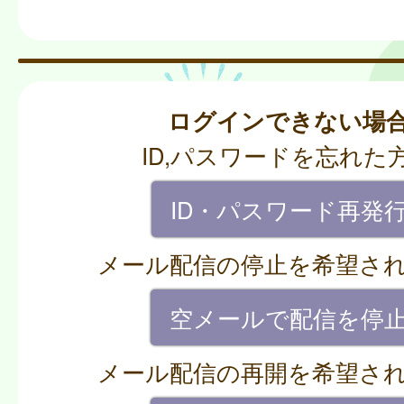
ログインできない場
ID,パスワードを忘れた
ID・パスワード再発
メール配信の停止を希望さ
空メールで配信を停
メール配信の再開を希望さ