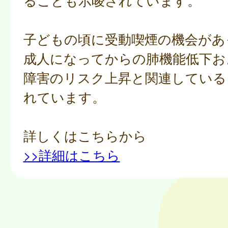
ることも示唆されています。
子どもの頃に受動喫煙の機会があ
成人になってからの肺機能低下お
障害のリスク上昇と関連している
れています。
詳しくはこちらから
>>詳細はこちら