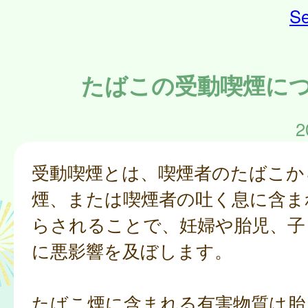
Se
たばこの受動喫煙に
2
受動喫煙とは、喫煙者のたばこか
煙、または喫煙者の吐く息に含ま
らされることで、妊婦や胎児、子
に悪影響を及ぼします。
たばこ煙に含まれる有害物質は胎