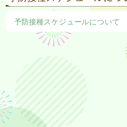
予防接種スケジュールについて