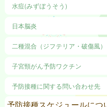
水痘(みずぼうそう)
日本脳炎
二種混合（ジフテリア・破傷風）
子宮頸がん予防ワクチン
予防接種に関する問い合わせ先
予防接種スケジュールにつ