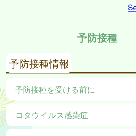
Se
予防接種
予防接種情報
予防接種を受ける前に
ロタウイルス感染症