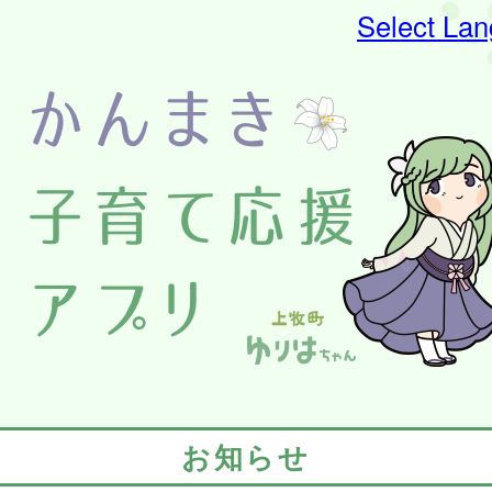
Select La
お知らせ