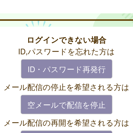
ログインできない場合
ID,パスワードを忘れた方は
ID・パスワード再発行
メール配信の停止を希望される方は
空メールで配信を停止
メール配信の再開を希望される方は