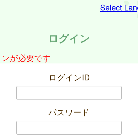
Select La
ログイン
インが必要です
ログインID
パスワード