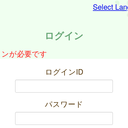
Select La
ログイン
インが必要です
ログインID
パスワード