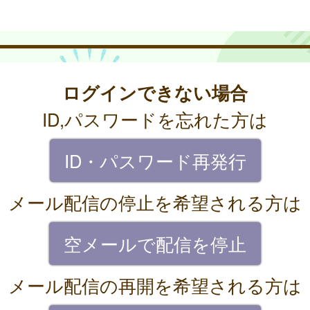
ログインできない場合
ID,パスワードを忘れた方は
ID・パスワード再発行
メール配信の停止を希望される方は
空メールで配信を停止
メール配信の再開を希望される方は