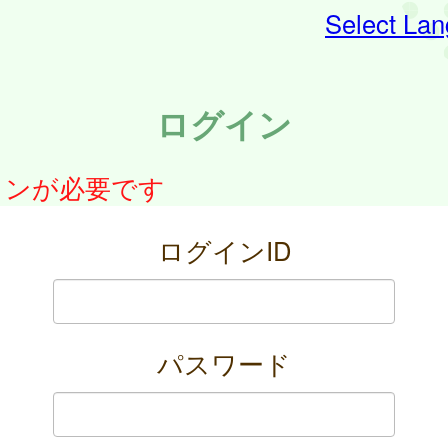
Select La
ログイン
インが必要です
ログインID
パスワード