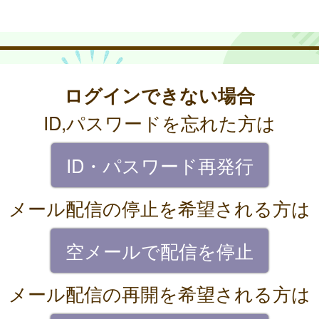
ログインできない場合
ID,パスワードを忘れた方は
ID・パスワード再発行
メール配信の停止を希望される方は
空メールで配信を停止
メール配信の再開を希望される方は