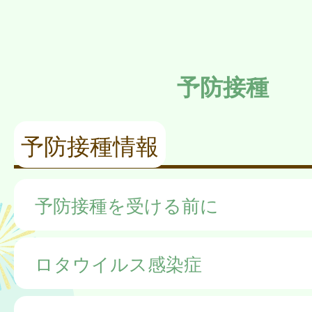
予防接種
予防接種情報
予防接種を受ける前に
ロタウイルス感染症