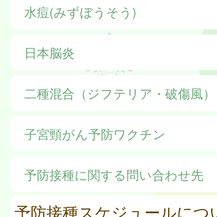
水痘(みずぼうそう)
日本脳炎
二種混合（ジフテリア・破傷風）
子宮頸がん予防ワクチン
予防接種に関する問い合わせ先
予防接種スケジュールにつ