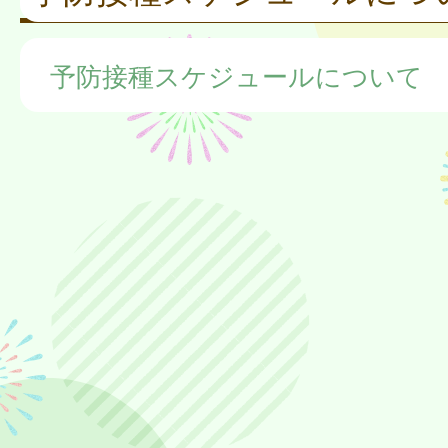
予防接種スケジュールについて