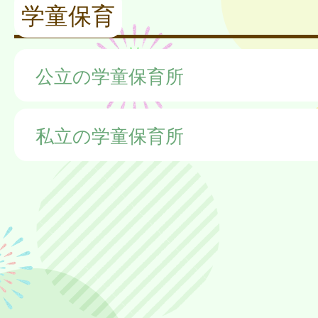
学童保育
公立の学童保育所
私立の学童保育所