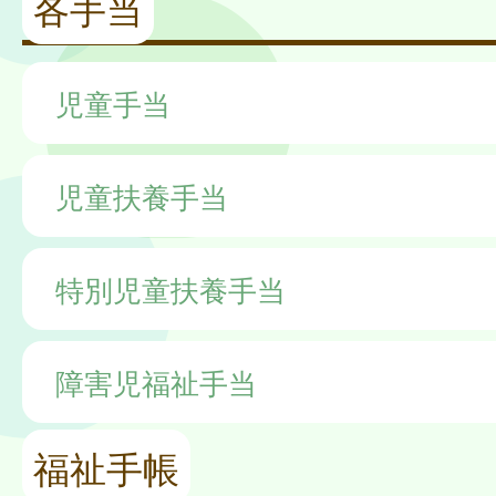
各手当
児童手当
児童扶養手当
特別児童扶養手当
障害児福祉手当
福祉手帳