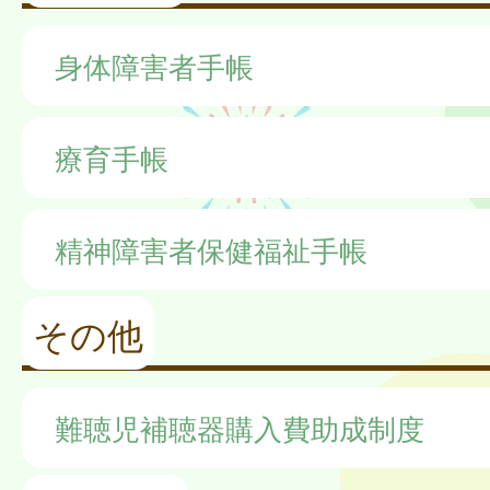
身体障害者手帳
療育手帳
精神障害者保健福祉手帳
その他
難聴児補聴器購入費助成制度