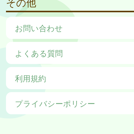
その他
お問い合わせ
よくある質問
利用規約
プライバシーポリシー