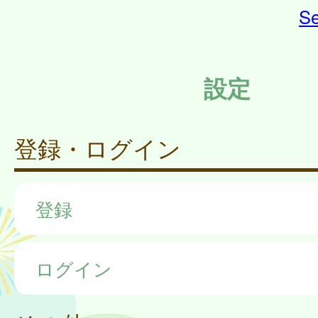
Se
設定
登録・ログイン
登録
ログイン