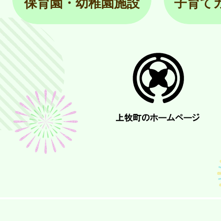
保育園・幼稚園施設
子育て