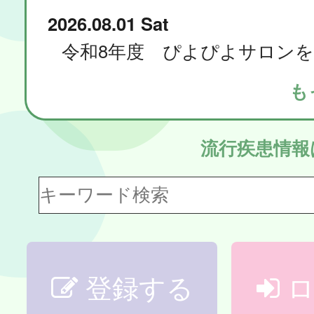
2026.08.01 Sat
も
流行疾患情
登録する
ロ