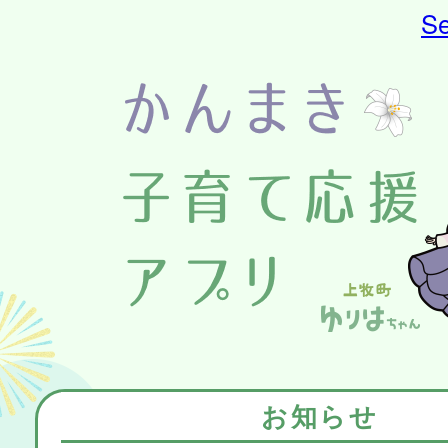
Se
お知らせ