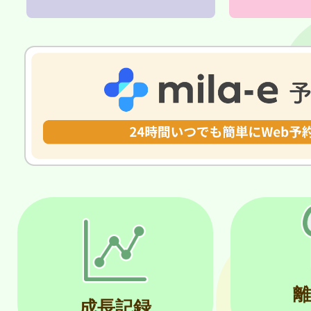
離
成長記録