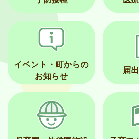
イベント・町からの
届出
お知らせ