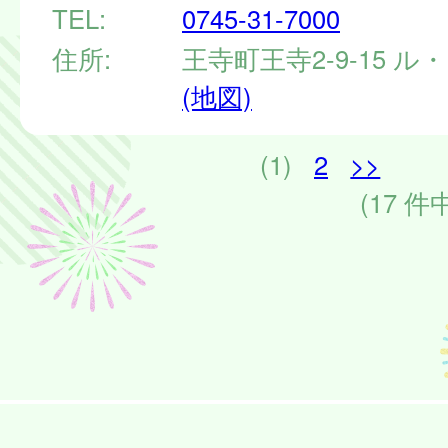
TEL:
0745-31-7000
住所:
王寺町王寺2-9-15 ル
(地図)
(1)
2
>>
(17 件中