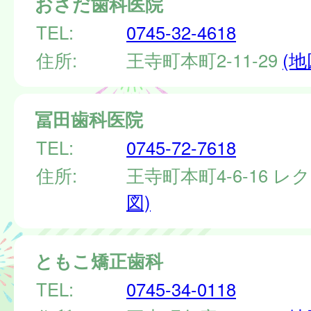
おさだ歯科医院
TEL:
0745-32-4618
住所:
王寺町本町2-11-29
(地
冨田歯科医院
TEL:
0745-72-7618
住所:
王寺町本町4-6-16 
図)
ともこ矯正歯科
TEL:
0745-34-0118