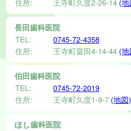
住所:
王寺町久度2-26-14
(地
長田歯科医院
TEL:
0745-72-4358
住所:
王寺町畠田4-14-44
(地
伯田歯科医院
TEL:
0745-72-2019
住所:
王寺町久度1-9-7
(地図
ほし歯科医院