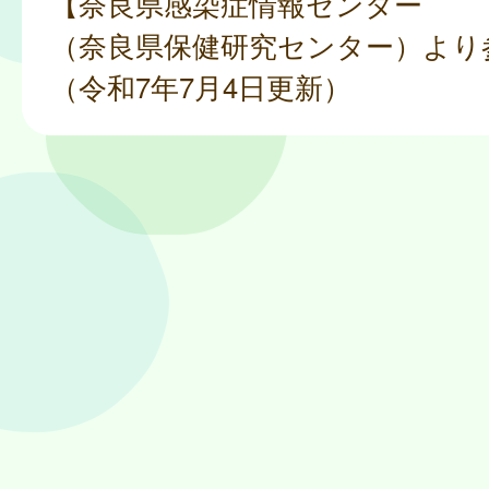
【奈良県感染症情報センター
（奈良県保健研究センター）より
（令和7年7月4日更新）