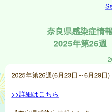
Se
奈良県感染症情
2025年第26週
2
2025年第26週(6月23日～6月29日)
>>詳細はこちら