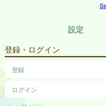
Se
設定
登録・ログイン
登録
ログイン