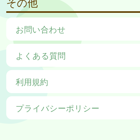
その他
お問い合わせ
よくある質問
利用規約
プライバシーポリシー