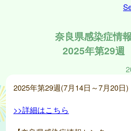
Se
奈良県感染症情
2025年第29週
2
2025年第29週(7月14日～7月20日)
>>詳細はこちら