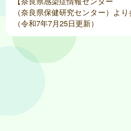
【奈良県感染症情報センター
（奈良県保健研究センター）より
（令和7年7月25日更新）